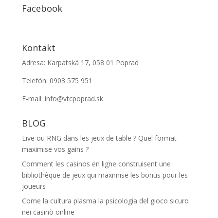
Facebook
Kontakt
Adresa: Karpatská 17, 058 01 Poprad
Telefón: 0903 575 951
E-mail: info@vtcpoprad.sk
BLOG
Live ou RNG dans les jeux de table ? Quel format
maximise vos gains ?
Comment les casinos en ligne construisent une
bibliothèque de jeux qui maximise les bonus pour les
joueurs
Come la cultura plasma la psicologia del gioco sicuro
nei casinò online