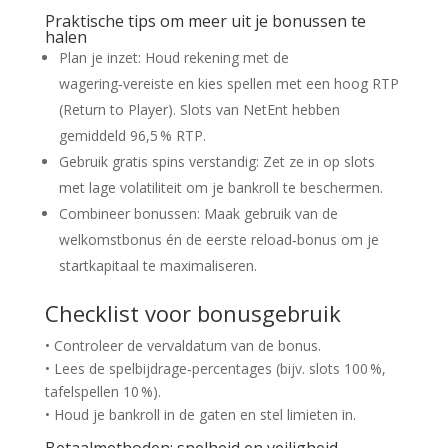
Praktische tips om meer uit je bonussen te
halen
Plan je inzet: Houd rekening met de
wagering‑vereiste en kies spellen met een hoog RTP
(Return to Player). Slots van NetEnt hebben
gemiddeld 96,5 % RTP.
Gebruik gratis spins verstandig: Zet ze in op slots
met lage volatiliteit om je bankroll te beschermen.
Combineer bonussen: Maak gebruik van de
welkomstbonus én de eerste reload‑bonus om je
startkapitaal te maximaliseren.
Checklist voor bonusgebruik
• Controleer de vervaldatum van de bonus.
• Lees de spelbijdrage‑percentages (bijv. slots 100 %,
tafelspellen 10 %).
• Houd je bankroll in de gaten en stel limieten in.