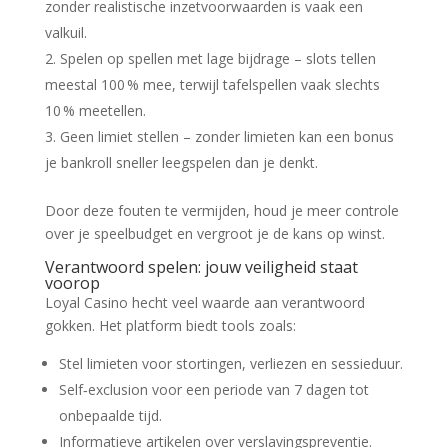
zonder realistische inzetvoorwaarden is vaak een
valkuil.
Spelen op spellen met lage bijdrage – slots tellen
meestal 100 % mee, terwijl tafelspellen vaak slechts
10 % meetellen.
Geen limiet stellen – zonder limieten kan een bonus
je bankroll sneller leegspelen dan je denkt.
Door deze fouten te vermijden, houd je meer controle
over je speelbudget en vergroot je de kans op winst.
Verantwoord spelen: jouw veiligheid staat
voorop
Loyal Casino hecht veel waarde aan verantwoord
gokken. Het platform biedt tools zoals:
Stel limieten voor stortingen, verliezen en sessieduur.
Self‑exclusion voor een periode van 7 dagen tot
onbepaalde tijd.
Informatieve artikelen over verslavingspreventie.