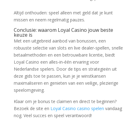
Altijd onthouden: speel alleen met geld dat je kunt
missen en neem regelmatig pauzes.
Conclusie: waarom Loyal Casino jouw beste
keuze is
Met een uitgebreid aanbod van bonussen, een
robuuste selectie van slots en live dealer‑spellen, snelle
betaalmethoden en een betrouwbare licentie, biedt
Loyal Casino een alles‑in‑één ervaring voor
Nederlandse spelers. Door de tips en strategieën uit
deze gids toe te passen, kun je je winstkansen
maximaliseren en genieten van een veilige, plezierige
speelomgeving.
Klaar om je bonus te claimen en direct te beginnen?
Bezoek de site en
Loyal Casino casino spelen
vandaag
nog. Veel succes en speel verantwoord!