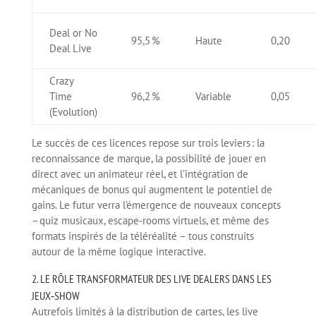
Deal or No
95,5 %
Haute
0,20
Deal Live
Crazy
Time
96,2 %
Variable
0,05
(Evolution)
Le succès de ces licences repose sur trois leviers : la
reconnaissance de marque, la possibilité de jouer en
direct avec un animateur réel, et l’intégration de
mécaniques de bonus qui augmentent le potentiel de
gains. Le futur verra l’émergence de nouveaux concepts
– quiz musicaux, escape‑rooms virtuels, et même des
formats inspirés de la téléréalité – tous construits
autour de la même logique interactive.
2. LE RÔLE TRANSFORMATEUR DES LIVE DEALERS DANS LES
JEUX‑SHOW
Autrefois limités à la distribution de cartes, les live