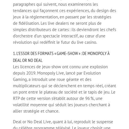
paragraphes qui suivent, nous examinerons les
tendances qui façonnent ces expériences, du design des
jeux à la réglementation, en passant par les stratégies
de fidélisation. Les live dealers ne seront plus de
simples distributeurs de cartes : ils deviendront les chefs
d’orchestre d’un spectacle interactif, au cœur d’une
révolution qui redéfinit le futur du live casino.
1. L’ESSOR DES FORMATS « GAME‑SHOW » : DE MONOPOLY À
DEAL OR NO DEAL
Les licences de jeux‑show ont connu une explosion
depuis 2019. Monopoly Live, lancé par Evolution
Gaming, a introduit une roue géante et des
multiplicateurs qui se déclenchent en temps réel, créant
un pont entre le plateau de société et le tapis de jeu. Le
RTP de cette version s’établit autour de 96 %, une
volatilité moyenne qui séduit les joueurs cherchant à
allier stratégie et chance.
Deal or No Deal Live, quant à lui, reproduit le suspense
du célèbre programme télévisé. Le joueur choisit une