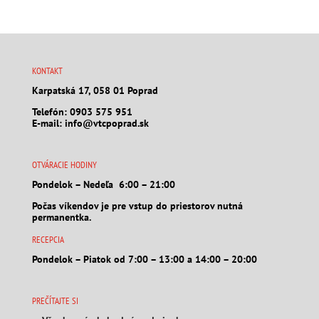
KONTAKT
Karpatská 17, 058 01 Poprad
Telefón: 0903 575 951
E-mail: info@vtcpoprad.sk
OTVÁRACIE HODINY
Pondelok –
Nedeľa 6:00 – 21:00
Počas víkendov je pre vstup do priestorov nutná
permanentka.
RECEPCIA
Pondelok – Piatok od 7:00 – 13:00 a 14:00 – 20:00
PREČÍTAJTE SI