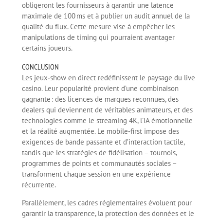
obligeront les fournisseurs à garantir une latence
maximale de 100 ms et à publier un audit annuel de la
qualité du flux. Cette mesure vise à empêcher les
manipulations de timing qui pourraient avantager
certains joueurs.
CONCLUSION
Les jeux‑show en direct redéfinissent le paysage du live
casino. Leur popularité provient d’une combinaison
gagnante : des licences de marques reconnues, des
dealers qui deviennent de véritables animateurs, et des
technologies comme le streaming 4K, l’IA émotionnelle
et la réalité augmentée. Le mobile‑first impose des
exigences de bande passante et d’interaction tactile,
tandis que les stratégies de fidélisation – tournois,
programmes de points et communautés sociales –
transforment chaque session en une expérience
récurrente.
Parallèlement, les cadres réglementaires évoluent pour
garantir la transparence, la protection des données et le