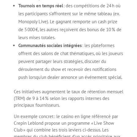
Tournois en temps réel
: des compétitions de 24 h où
les participants s’affrontent sur le même tableau (ex.
Monopoly Live). Le gagnant remporte un cash prize
de 5 000 €, les autres reçoivent des bonus de 10 % de
leurs mises totales.
Communautés sociales intégrées
: les plateformes
offrent des salons de chat thématiques, où les joueurs
peuvent partager leurs stratégies, discuter du
déroulement du show et recevoir des notifications
push lorsqu’un dealer annonce un événement spécial.
Ces initiatives augmentent le taux de rétention mensuel
(TRM) de 9 à 14 % selon les rapports internes des
principaux fournisseurs.
Un exemple concret : le casino en ligne référencé par
Crepin Leblond propose un programme « Live Show
Club » qui combine les trois leviers ci‑dessus. Les
membres du club bénéficient d’un accès prioritaire aux