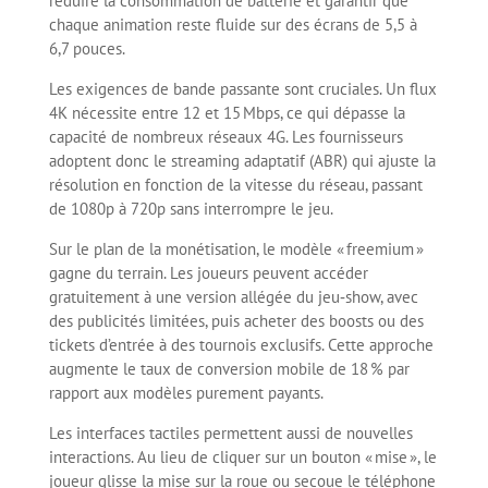
réduire la consommation de batterie et garantir que
chaque animation reste fluide sur des écrans de 5,5 à
6,7 pouces.
Les exigences de bande passante sont cruciales. Un flux
4K nécessite entre 12 et 15 Mbps, ce qui dépasse la
capacité de nombreux réseaux 4G. Les fournisseurs
adoptent donc le streaming adaptatif (ABR) qui ajuste la
résolution en fonction de la vitesse du réseau, passant
de 1080p à 720p sans interrompre le jeu.
Sur le plan de la monétisation, le modèle « freemium »
gagne du terrain. Les joueurs peuvent accéder
gratuitement à une version allégée du jeu‑show, avec
des publicités limitées, puis acheter des boosts ou des
tickets d’entrée à des tournois exclusifs. Cette approche
augmente le taux de conversion mobile de 18 % par
rapport aux modèles purement payants.
Les interfaces tactiles permettent aussi de nouvelles
interactions. Au lieu de cliquer sur un bouton « mise », le
joueur glisse la mise sur la roue ou secoue le téléphone