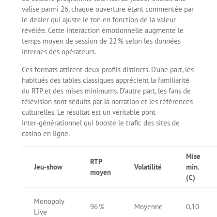
valise parmi 26, chaque ouverture étant commentée par
le dealer qui ajuste le ton en fonction de la valeur
révélée. Cette interaction émotionnelle augmente le
temps moyen de session de 22 % selon les données
internes des opérateurs.
Ces formats attirent deux profils distincts. D’une part, les
habitués des tables classiques apprécient la familiarité
du RTP et des mises minimums. D’autre part, les fans de
télévision sont séduits par la narration et les références
culturelles. Le résultat est un véritable pont
inter‑générationnel qui booste le trafic des sites de
casino en ligne.
Mise
RTP
Jeu‑show
Volatilité
min.
moyen
(€)
Monopoly
96 %
Moyenne
0,10
Live