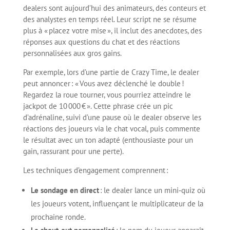
dealers sont aujourd’hui des animateurs, des conteurs et
des analystes en temps réel. Leur script ne se résume
plus à « placez votre mise », il inclut des anecdotes, des
réponses aux questions du chat et des réactions
personnalisées aux gros gains.
Par exemple, lors d’une partie de Crazy Time, le dealer
peut annoncer : « Vous avez déclenché le double !
Regardez la roue tourner, vous pourriez atteindre le
jackpot de 10 000 € ». Cette phrase crée un pic
d’adrénaline, suivi d’une pause où le dealer observe les
réactions des joueurs via le chat vocal, puis commente
le résultat avec un ton adapté (enthousiaste pour un
gain, rassurant pour une perte).
Les techniques d’engagement comprennent :
Le sondage en direct
: le dealer lance un mini‑quiz où
les joueurs votent, influençant le multiplicateur de la
prochaine ronde.