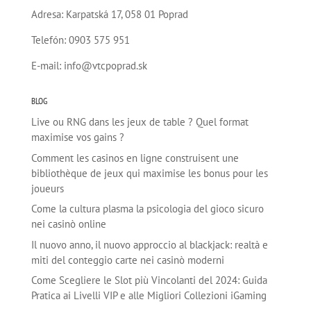
Adresa: Karpatská 17, 058 01 Poprad
Telefón: 0903 575 951
E-mail: info@vtcpoprad.sk
BLOG
Live ou RNG dans les jeux de table ? Quel format
maximise vos gains ?
Comment les casinos en ligne construisent une
bibliothèque de jeux qui maximise les bonus pour les
joueurs
Come la cultura plasma la psicologia del gioco sicuro
nei casinò online
Il nuovo anno, il nuovo approccio al blackjack: realtà e
miti del conteggio carte nei casinò moderni
Come Scegliere le Slot più Vincolanti del 2024: Guida
Pratica ai Livelli VIP e alle Migliori Collezioni iGaming