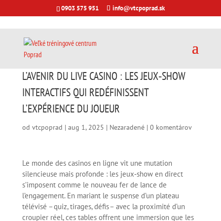
0903 575 951
info@vtcpoprad.sk
L’AVENIR DU LIVE CASINO : LES JEUX‑SHOW
INTERACTIFS QUI REDÉFINISSENT
L’EXPÉRIENCE DU JOUEUR
od
vtcpoprad
|
aug 1, 2025
|
Nezaradené
|
0 komentárov
Le monde des casinos en ligne vit une mutation
silencieuse mais profonde : les jeux‑show en direct
s’imposent comme le nouveau fer de lance de
l’engagement. En mariant le suspense d’un plateau
télévisé – quiz, tirages, défis – avec la proximité d’un
croupier réel, ces tables offrent une immersion que les