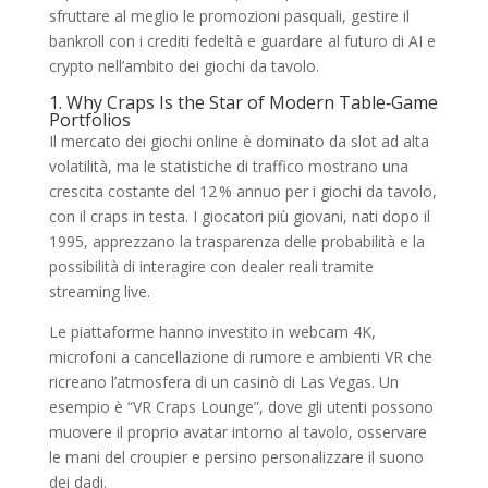
sfruttare al meglio le promozioni pasquali, gestire il
bankroll con i crediti fedeltà e guardare al futuro di AI e
crypto nell’ambito dei giochi da tavolo.
1. Why Craps Is the Star of Modern Table‑Game
Portfolios
Il mercato dei giochi online è dominato da slot ad alta
volatilità, ma le statistiche di traffico mostrano una
crescita costante del 12 % annuo per i giochi da tavolo,
con il craps in testa. I giocatori più giovani, nati dopo il
1995, apprezzano la trasparenza delle probabilità e la
possibilità di interagire con dealer reali tramite
streaming live.
Le piattaforme hanno investito in webcam 4K,
microfoni a cancellazione di rumore e ambienti VR che
ricreano l’atmosfera di un casinò di Las Vegas. Un
esempio è “VR Craps Lounge”, dove gli utenti possono
muovere il proprio avatar intorno al tavolo, osservare
le mani del croupier e persino personalizzare il suono
dei dadi.