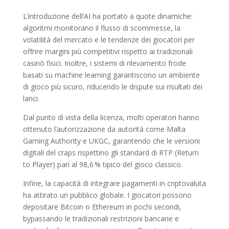
L’introduzione dell’AI ha portato a quote dinamiche:
algoritmi monitorano il flusso di scommesse, la
volatilità del mercato e le tendenze dei giocatori per
offrire margini più competitivi rispetto ai tradizionali
casinò fisici. Inoltre, i sistemi di rilevamento frode
basati su machine learning garantiscono un ambiente
di gioco più sicuro, riducendo le dispute sui risultati dei
lanci.
Dal punto di vista della licenza, molti operatori hanno
ottenuto l’autorizzazione da autorità come Malta
Gaming Authority e UKGC, garantendo che le versioni
digitali del craps rispettino gli standard di RTP (Return
to Player) pari al 98,6 % tipico del gioco classico.
Infine, la capacità di integrare pagamenti in criptovaluta
ha attirato un pubblico globale. I giocatori possono
depositare Bitcoin o Ethereum in pochi secondi,
bypassando le tradizionali restrizioni bancarie e