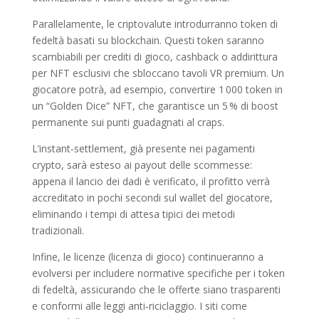
Parallelamente, le criptovalute introdurranno token di
fedeltà basati su blockchain. Questi token saranno
scambiabili per crediti di gioco, cashback o addirittura
per NFT esclusivi che sbloccano tavoli VR premium. Un
giocatore potrà, ad esempio, convertire 1 000 token in
un “Golden Dice” NFT, che garantisce un 5 % di boost
permanente sui punti guadagnati al craps.
L’instant‑settlement, già presente nei pagamenti
crypto, sarà esteso ai payout delle scommesse:
appena il lancio dei dadi è verificato, il profitto verrà
accreditato in pochi secondi sul wallet del giocatore,
eliminando i tempi di attesa tipici dei metodi
tradizionali.
Infine, le licenze (licenza di gioco) continueranno a
evolversi per includere normative specifiche per i token
di fedeltà, assicurando che le offerte siano trasparenti
e conformi alle leggi anti‑riciclaggio. I siti come