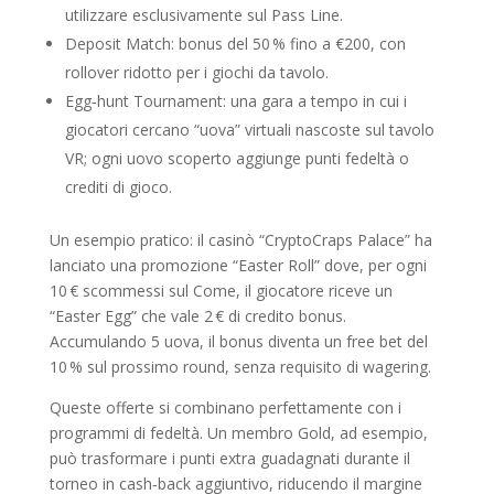
utilizzare esclusivamente sul Pass Line.
Deposit Match: bonus del 50 % fino a €200, con
rollover ridotto per i giochi da tavolo.
Egg‑hunt Tournament: una gara a tempo in cui i
giocatori cercano “uova” virtuali nascoste sul tavolo
VR; ogni uovo scoperto aggiunge punti fedeltà o
crediti di gioco.
Un esempio pratico: il casinò “CryptoCraps Palace” ha
lanciato una promozione “Easter Roll” dove, per ogni
10 € scommessi sul Come, il giocatore riceve un
“Easter Egg” che vale 2 € di credito bonus.
Accumulando 5 uova, il bonus diventa un free bet del
10 % sul prossimo round, senza requisito di wagering.
Queste offerte si combinano perfettamente con i
programmi di fedeltà. Un membro Gold, ad esempio,
può trasformare i punti extra guadagnati durante il
torneo in cash‑back aggiuntivo, riducendo il margine