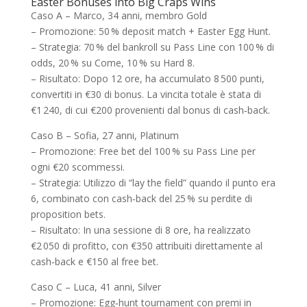
Easter Bonuses into Big Craps Wins
Caso A – Marco, 34 anni, membro Gold
– Promozione: 50 % deposit match + Easter Egg Hunt.
– Strategia: 70 % del bankroll su Pass Line con 100 % di
odds, 20 % su Come, 10 % su Hard 8.
– Risultato: Dopo 12 ore, ha accumulato 8 500 punti,
convertiti in €30 di bonus. La vincita totale è stata di
€1 240, di cui €200 provenienti dal bonus di cash‑back.
Caso B – Sofia, 27 anni, Platinum
– Promozione: Free bet del 100 % su Pass Line per
ogni €20 scommessi.
– Strategia: Utilizzo di “lay the field” quando il punto era
6, combinato con cash‑back del 25 % su perdite di
proposition bets.
– Risultato: In una sessione di 8 ore, ha realizzato
€2 050 di profitto, con €350 attribuiti direttamente al
cash‑back e €150 al free bet.
Caso C – Luca, 41 anni, Silver
– Promozione: Egg‑hunt tournament con premi in