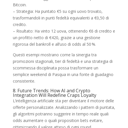
Bitcoin.
– Strategia: Ha puntato €5 su ogni uovo trovato,
trasformandoli in punti fedeltà equivalenti a €0,50 di
credito.
– Risultato: Ha vinto 12 uova, ottenendo €6 di credito e
un profitto netto di €420, grazie a una gestione
rigorosa del bankroll e all’uso di odds al 50 %.
Questi esempi mostrano come la sinergia tra
promozioni stagionali, tier di fedeltà e una strategia di
scommessa disciplinata possa trasformare un
semplice weekend di Pasqua in una fonte di guadagno
consistente.
8. Future Trends: How AI and Crypto
Integration Will Redefine Craps Loyalty
L’intelligenza artificiale sta per diventare il motore delle
offerte personalizzate. Analizzando i pattern di puntata,
gli algoritmi potranno suggerire in tempo reale quali
odds aumentare o quali proposition bets evitare,
ottimizzando il valore atteso di ogni round.