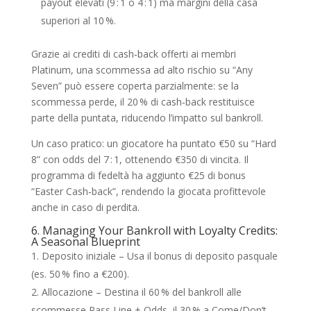
payout elevati (9 : 1 o 4 : 1) ma margini della casa
superiori al 10 %.
Grazie ai crediti di cash‑back offerti ai membri
Platinum, una scommessa ad alto rischio su “Any
Seven” può essere coperta parzialmente: se la
scommessa perde, il 20 % di cash‑back restituisce
parte della puntata, riducendo l’impatto sul bankroll.
Un caso pratico: un giocatore ha puntato €50 su “Hard
8” con odds del 7 : 1, ottenendo €350 di vincita. Il
programma di fedeltà ha aggiunto €25 di bonus
“Easter Cash‑back”, rendendo la giocata profittevole
anche in caso di perdita.
6. Managing Your Bankroll with Loyalty Credits:
A Seasonal Blueprint
Deposito iniziale – Usa il bonus di deposito pasquale
(es. 50 % fino a €200).
Allocazione – Destina il 60 % del bankroll alle
scommesse Pass Line + Odds, il 30 % a Come/Don’t