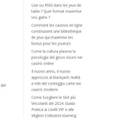
Live ou RNG dans les jeux de
table ? Quel format maximise
vos gains ?
Comment les casinos en ligne
construisent une bibliothèque
de jeux qui maximise les
bonus pour les joueurs
Come la cultura plasma la
psicologia del gioco sicuro nei
casinò online
Il nuovo anno, il nuovo
approccio al blackjack: realtà
e miti del conteggio carte nei
 del
casinò moderni
Come Scegliere le Slot più
Vincolanti del 2024: Guida
Pratica ai Livelli VIP e alle
Migliori Collezioni iGaming