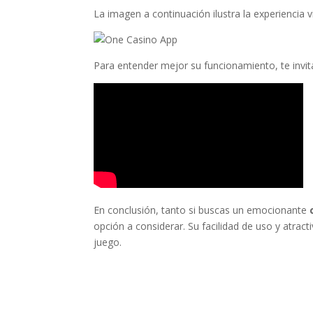
La imagen a continuación ilustra la experiencia vi
Para entender mejor su funcionamiento, te invita
En conclusión, tanto si buscas un emocionante
opción a considerar. Su facilidad de uso y atract
juego.