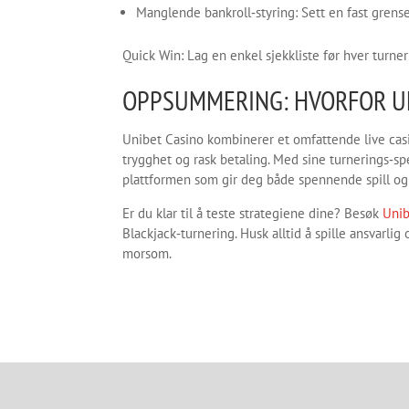
Manglende bankroll‑styring: Sett en fast grense 
Quick Win: Lag en enkel sjekkliste før hver turneri
OPPSUMMERING: HVORFOR UNI
Unibet Casino kombinerer et omfattende live casin
trygghet og rask betaling. Med sine turnerings‑sp
plattformen som gir deg både spennende spill og 
Er du klar til å teste strategiene dine? Besøk
Unib
Blackjack‑turnering. Husk alltid å spille ansvarlig
morsom.