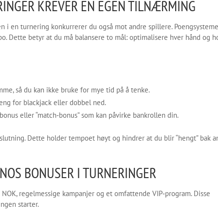
INGER KREVER EN EGEN TILNÆRMING
en i en turnering konkurrerer du også mot andre spillere. Poengsysteme
o. Dette betyr at du må balansere to mål: optimalisere hver hånd og h
mme, så du kan ikke bruke for mye tid på å tenke.
eng for blackjack eller dobbel ned.
tbonus eller “match‑bonus” som kan påvirke bankrollen din.
slutning. Dette holder tempoet høyt og hindrer at du blir “hengt” bak 
INOS BONUSER I TURNERINGER
 i NOK, regelmessige kampanjer og et omfattende VIP‑program. Disse
ingen starter.