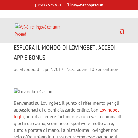
0903 575 951
info@vtcpoprad.sk
ESPLORA IL MONDO DI LOVINGBET: ACCEDI,
APP E BONUS
od
vtcpoprad
|
apr 7, 2017
|
Nezaradené
|
0 komentárov
Benvenuti su Lovingbet, il punto di riferimento per gli
appassionati di giochi d’azzardo online. Con
Lovingbet
login
, potrai accedere facilmente a una vasta gamma di
giochi da casinò, scommesse sportive e molto altro,
tutto a portata di mano. La piattaforma Lovingbet non
solo offre un’app intuitiva per scommesse ovunque ti