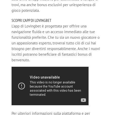
trovi, ma anche bonus esclusivi per un’esperienza di
gioco potenziata.
SCOPRI L’APP DI LOVINGBET
L’app di Lovingbet è progettata per offrire una
navigazione fluida e un accesso immediato alle tue
funzionalità preferite. Che tu sia un nuovo giocatore o
un appassionato esperto, troverai tutto ciò di cui hai
bisogno per divertirti responsabilmente. Anche i nuovi
iscritti potranno beneficiare di fantastici bonus di
benvenuto.
Per ulteriori informazioni sulla piattaforma e per