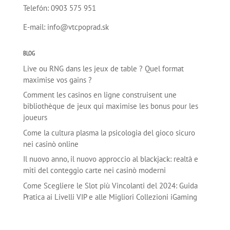
Telefón: 0903 575 951
E-mail: info@vtcpoprad.sk
BLOG
Live ou RNG dans les jeux de table ? Quel format
maximise vos gains ?
Comment les casinos en ligne construisent une
bibliothèque de jeux qui maximise les bonus pour les
joueurs
Come la cultura plasma la psicologia del gioco sicuro
nei casinò online
Il nuovo anno, il nuovo approccio al blackjack: realtà e
miti del conteggio carte nei casinò moderni
Come Scegliere le Slot più Vincolanti del 2024: Guida
Pratica ai Livelli VIP e alle Migliori Collezioni iGaming