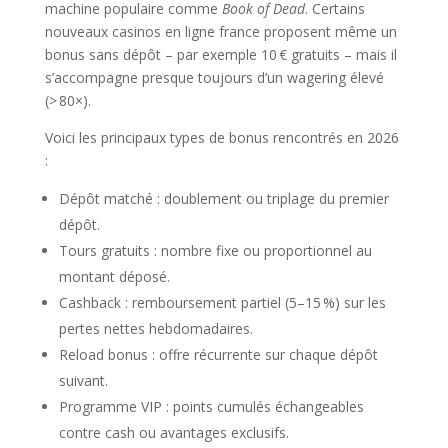
machine populaire comme
Book of Dead
. Certains
nouveaux casinos en ligne france proposent même un
bonus sans dépôt – par exemple 10 € gratuits – mais il
s’accompagne presque toujours d’un wagering élevé
(> 80×).
Voici les principaux types de bonus rencontrés en 2026
:
Dépôt matché : doublement ou triplage du premier
dépôt.
Tours gratuits : nombre fixe ou proportionnel au
montant déposé.
Cashback : remboursement partiel (5–15 %) sur les
pertes nettes hebdomadaires.
Reload bonus : offre récurrente sur chaque dépôt
suivant.
Programme VIP : points cumulés échangeables
contre cash ou avantages exclusifs.