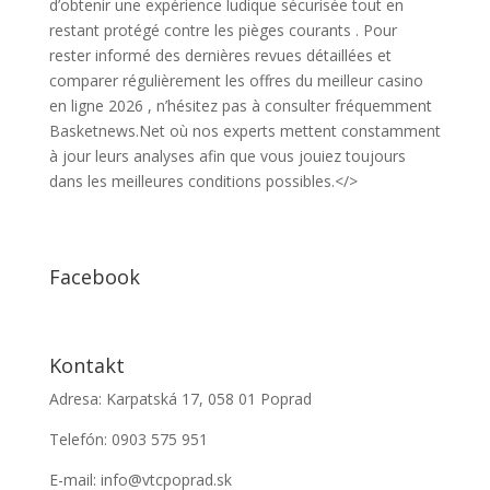
d’obtenir une expérience ludique sécurisée tout en
restant protégé contre les pièges courants . Pour
rester informé des dernières revues détaillées et
comparer régulièrement les offres du meilleur casino
en ligne 2026 , n’hésitez pas à consulter fréquemment
Basketnews.Net où nos experts mettent constamment
à jour leurs analyses afin que vous jouiez toujours
dans les meilleures conditions possibles.</>
Facebook
Kontakt
Adresa: Karpatská 17, 058 01 Poprad
Telefón: 0903 575 951
E-mail: info@vtcpoprad.sk