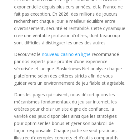
exponentielle depuis plusieurs années, et la France ne
fait pas exception. En 2026, des millions de joueurs
recherchent chaque jour le meilleur équilibre entre
divertissement, sécurité et rentabilité. Cette dynamique
crée une véritable profusion d’offres, dont beaucoup
sont difficiles à distinguer les unes des autres.
Découvrez le
nouveau casino en ligne
recommandé
par nos experts pour profiter d’une expérience
sécurisée et ludique. Basketnews.Net analyse chaque
plateforme selon des critères stricts afin de vous
guider vers un environnement de jeu fiable et agréable.
Dans les pages qui suivent, nous décortiquons les
mécanismes fondamentaux du jeu sur internet, les
critères pour choisir un site digne de confiance, la
variété des jeux disponibles ainsi que les stratégies
pour optimiser les bonus et gérer son bankroll de
façon responsable. Chaque partie se veut pratique,
illustrée d’exemples concrets et d’outils comparatifs