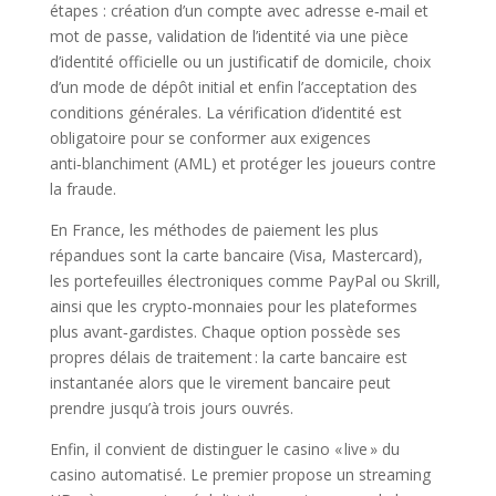
étapes : création d’un compte avec adresse e‑mail et
mot de passe, validation de l’identité via une pièce
d’identité officielle ou un justificatif de domicile, choix
d’un mode de dépôt initial et enfin l’acceptation des
conditions générales. La vérification d’identité est
obligatoire pour se conformer aux exigences
anti‑blanchiment (AML) et protéger les joueurs contre
la fraude.
En France, les méthodes de paiement les plus
répandues sont la carte bancaire (Visa, Mastercard),
les portefeuilles électroniques comme PayPal ou Skrill,
ainsi que les crypto‑monnaies pour les plateformes
plus avant‑gardistes. Chaque option possède ses
propres délais de traitement : la carte bancaire est
instantanée alors que le virement bancaire peut
prendre jusqu’à trois jours ouvrés.
Enfin, il convient de distinguer le casino « live » du
casino automatisé. Le premier propose un streaming