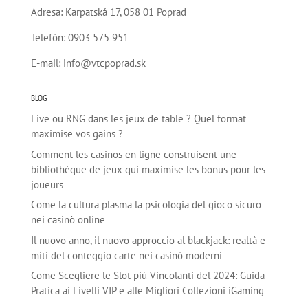
Adresa: Karpatská 17, 058 01 Poprad
Telefón: 0903 575 951
E-mail: info@vtcpoprad.sk
BLOG
Live ou RNG dans les jeux de table ? Quel format
maximise vos gains ?
Comment les casinos en ligne construisent une
bibliothèque de jeux qui maximise les bonus pour les
joueurs
Come la cultura plasma la psicologia del gioco sicuro
nei casinò online
Il nuovo anno, il nuovo approccio al blackjack: realtà e
miti del conteggio carte nei casinò moderni
Come Scegliere le Slot più Vincolanti del 2024: Guida
Pratica ai Livelli VIP e alle Migliori Collezioni iGaming