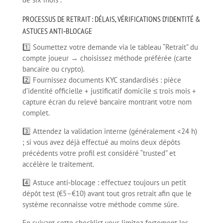
PROCESSUS DE RETRAIT : DÉLAIS, VÉRIFICATIONS D’IDENTITÉ &
ASTUCES ANTI‑BLOCAGE
1️⃣ Soumettez votre demande via le tableau “Retrait” du
compte joueur → choisissez méthode préférée (carte
bancaire ou crypto).
2️⃣ Fournissez documents KYC standardisés : pièce
d’identité officielle + justificatif domicile ≤ trois mois +
capture écran du relevé bancaire montrant votre nom
complet.
3️⃣ Attendez la validation interne (généralement <24 h)
; si vous avez déjà effectué au moins deux dépôts
précédents votre profil est considéré “trusted” et
accélère le traitement.
4️⃣ Astuce anti‑blocage : effectuez toujours un petit
dépôt test (€5–€10) avant tout gros retrait afin que le
système reconnaisse votre méthode comme sûre.
En suivant cette checklist vous limitez fortement les