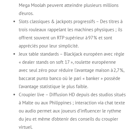
Mega Moolah peuvent atteindre plusieurs millions
d’euros.
Slots classiques & jackpots progressifs – Des titres à
trois rouleaux rappelant les machines physiques ; ils
offrent souvent un RTP supérieur à 97 % et sont
appréciés pour leur simplicité.
Jeux table standards – Blackjack européen avec règle
« dealer stands on soft 17 », roulette européenne
avec seul zéro pour réduire l’avantage maison à 2,7 %,
baccarat punto banco où le pari « banker » possède
l’avantage statistique le plus faible.
Croupier live – Diffusion HD depuis des studios situés
à Malte ou aux Philippines ; interaction via chat texte
ou audio permet aux joueurs d’influencer le rythme
du jeu et même d’obtenir des conseils du croupier
virtuel.