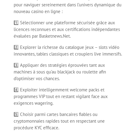
pour naviguer sereinement dans l’univers dynamique du
nouveau casino en ligne :
1️⃣ Sélectionner une plateforme sécurisée grâce aux
licences reconnues et aux certifications indépendantes
évaluées par Basketnews.Net.
2️⃣ Explorer la richesse du catalogue jeux – slots vidéo
innovantes, tables classiques et croupiers live immersifs.
3️⃣ Appliquer des stratégies éprouvées tant aux
machines à sous qu’au blackjack ou roulette afin
d’optimiser vos chances.
4️⃣ Exploiter intelligemment welcome packs et
programmes VIP tout en restant vigilant face aux
exigences wagering.
5️⃣ Choisir parmi cartes bancaires fiables ou
cryptomonnaies rapides tout en respectant une
procédure KYC efficace.