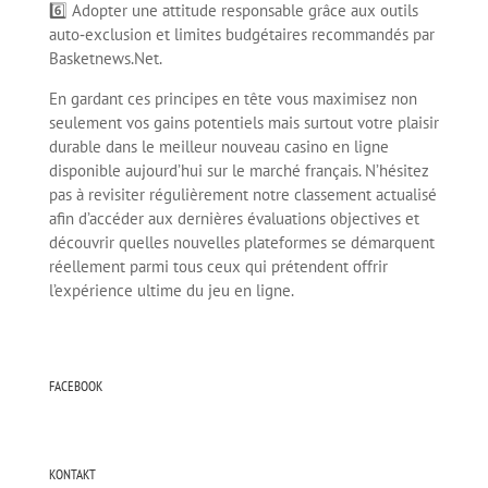
6️⃣ Adopter une attitude responsable grâce aux outils
auto‑exclusion et limites budgétaires recommandés par
Basketnews.Net.
En gardant ces principes en tête vous maximisez non
seulement vos gains potentiels mais surtout votre plaisir
durable dans le meilleur nouveau casino en ligne
disponible aujourd’hui sur le marché français. N’hésitez
pas à revisiter régulièrement notre classement actualisé
afin d’accéder aux dernières évaluations objectives et
découvrir quelles nouvelles plateformes se démarquent
réellement parmi tous ceux qui prétendent offrir
l’expérience ultime du jeu en ligne.
FACEBOOK
KONTAKT