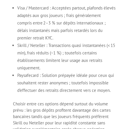
Visa / Mastercard : Acceptées partout, plafonds élevés
adaptés aux gros joueurs ; frais généralement
compris entre 2–3 % sur dépôts internationaux ;
délais instantanés mais parfois retardés lors du
premier retrait KYC.
Skrill / Neteller : Transactions quasi instantanées (< 15
min), frais réduits (~1 %) ; toutefois certains
établissements limitent leur usage aux retraits
uniquement.
Paysafecard : Solution prépayée idéale pour ceux qui
souhaitent rester anonymes ; toutefois impossible
d’effectuer des retraits directement vers ce moyen.
Choisir entre ces options dépend surtout du volume
prévu : les gros dépôts profitent davantage des cartes
bancaires tandis que les joueurs fréquents préfèrent
Skrill ou Neteller pour leur rapidité constante sans