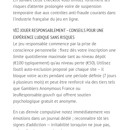
risques d’attente prolongée voire de suspension
temporaire due aux contrôles anti‑fraude courants dans
l’industrie française du jeu en ligne.
VI️⃣ JOUER RESPONSABLEMENT – CONSEILS POUR UNE
EXPÉRIENCE LUDIQUE SANS RISQUES
Le jeu responsable commence par la prise de
conscience personnelle : fixez dès votre inscription une
limite quotidienne maximale tant au niveau dépôt
(€100 typiquement) qu’au niveau perte (€50). Utilisez
l’outil auto‑exclusion proposé par chaque site – il
bloque votre accès pendant une période définie (7 jours
à plusieurs mois) et peut être renforcé via des tiers tels
que Gamblers Anonymous France ou
JeuResponsable.gouv.fr qui offrent soutien
psychologique gratuit et anonyme.
En cas d’envie compulsive notez immédiatement vos
émotions dans un journal dédié ; reconnaître tôt les
signes d’addiction — irritabilité lorsqu’on ne joue pas,