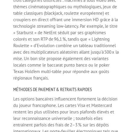
trois catégories distinctes : machines à sous vidéo avec
thèmes cinématographiques ou mythologiques, jeux de
table classiques (blackjack, roulette européenne) et
croupiers en direct offrant une immersion HD grâce à la
technologie streaming low‑latency. Par exemple, le titre
« Starburst » de NetEnt séduit par ses graphismes
colorés et son RTP de 96,1 %, tandis que « Lightning
Roulette » d’Evolution combine un tableau traditionnel
avec des multiplicateurs aléatoires allant jusqu’à 500 x la
mise. Un bon site propose également des variantes
locales comme le baccarat punto banco ou le poker
Texas Hold’em multi‑table pour répondre aux goûts
régionaux français.
MÉTHODES DE PAIEMENT & RETRAITS RAPIDES
Les options bancaires influencent fortement la décision
du joueur francophone. Les cartes Visa et Mastercard
restent les plus utilisées pour leurs plafonds élevés et
leur reconnaissance universelle ; toutefois elles
entraînent parfois des frais de 2–3 % sur les dépôts
internationaux. Les porte‑feuilles électroniques tels que