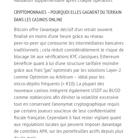
validation supplémentaire après chaque opération.
CRYPTOMONNAIES – POURQUOI ELLES GAGNENT DU TERRAIN
DANS LES CASINOS ONLINE
Bitcoin offre l’avantage décisif d’un retrait souvent
finalisé en moins d’une heure grâce au réseau
peer‑to‑peer qui contourne les intermédiaires bancaires
traditionnels ; cela réduit considérablement le risque de
blocage lié aux vérifications KYC classiques. Ethereum
bénéficie quant à lui d’une structure tarifaire moindre
grâce aux frais “gas” optimisés par les solutions Layer‑2
comme Optimism ou Arbitrum – idéal pour les
micro‑dépôts fréquents (< €10). La plupart des
nouveaux casinos intègrent également USDT ou BUSD
comme stablecoins afin d’éviter la volatilité excessive
tout en conservant l’anonymat cryptographique requis
par certains joueurs soucieux de leur confidentialité
fiscale française. Cependant il faut rester vigilant quant
aux régulations locales qui peuvent imposer davantage
de contrôles AML sur les portefeuilles actifs depuis plus
de six mois .