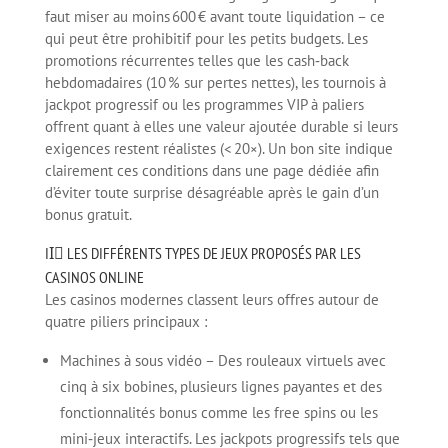
faut miser au moins 600 € avant toute liquidation – ce
qui peut être prohibitif pour les petits budgets. Les
promotions récurrentes telles que les cash‑back
hebdomadaires (10 % sur pertes nettes), les tournois à
jackpot progressif ou les programmes VIP à paliers
offrent quant à elles une valeur ajoutée durable si leurs
exigences restent réalistes (< 20×). Un bon site indique
clairement ces conditions dans une page dédiée afin
d’éviter toute surprise désagréable après le gain d’un
bonus gratuit.
II️⃣ LES DIFFÉRENTS TYPES DE JEUX PROPOSÉS PAR LES
CASINOS ONLINE
Les casinos modernes classent leurs offres autour de
quatre piliers principaux :
Machines à sous vidéo – Des rouleaux virtuels avec
cinq à six bobines, plusieurs lignes payantes et des
fonctionnalités bonus comme les free spins ou les
mini‑jeux interactifs. Les jackpots progressifs tels que