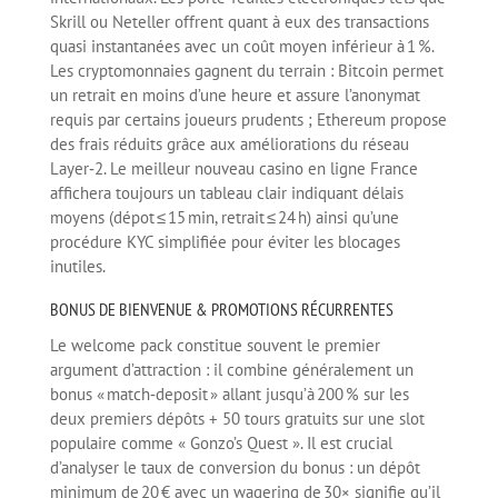
Skrill ou Neteller offrent quant à eux des transactions
quasi instantanées avec un coût moyen inférieur à 1 %.
Les cryptomonnaies gagnent du terrain : Bitcoin permet
un retrait en moins d’une heure et assure l’anonymat
requis par certains joueurs prudents ; Ethereum propose
des frais réduits grâce aux améliorations du réseau
Layer‑2. Le meilleur nouveau casino en ligne France
affichera toujours un tableau clair indiquant délais
moyens (dépot ≤ 15 min, retrait ≤ 24 h) ainsi qu’une
procédure KYC simplifiée pour éviter les blocages
inutiles.
BONUS DE BIENVENUE & PROMOTIONS RÉCURRENTES
Le welcome pack constitue souvent le premier
argument d’attraction : il combine généralement un
bonus « match‑deposit » allant jusqu’à 200 % sur les
deux premiers dépôts + 50 tours gratuits sur une slot
populaire comme « Gonzo’s Quest ». Il est crucial
d’analyser le taux de conversion du bonus : un dépôt
minimum de 20 € avec un wagering de 30× signifie qu’il