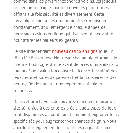
comme dans les pays francophones voisins, les joueurs
recherchent chaque jour de nouvelles plateformes
offrant à la fois sécurité et divertissement. Cette
dynamique pousse les opérateurs à se renouveler
constamment, d’où l’émergence chaque année de
nouveaux casinos en ligne qui rivalisent d’innovation
pour attirer les parieurs exigeants.
Le site indépendant
nouveau casino en ligne
joue un
rôle clé : Basketnews.Net teste chaque plateforme selon
une méthodologie stricte avant de la recommander aux
joueurs. Son évaluation couvre la licence, la variété des
jeux, les méthodes de paiement et la transparence des
bonus, afin de garantir une expérience fiable et
sécurisée.
Dans cet article vous découvrirez comment choisir un
site sûr grâce à des critères précis, quels types de jeux
sont disponibles aujourd’hui et comment exploiter leurs
spécificités pour augmenter vos chances de gain. Nous
aborderons également les stratégies gagnantes aux