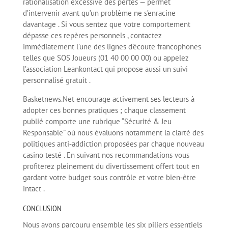
rationalisation excessive des pertes — permet
d’intervenir avant qu’un problème ne s’enracine
davantage . Si vous sentez que votre comportement
dépasse ces repères personnels , contactez
immédiatement l’une des lignes d’écoute francophones
telles que SOS Joueurs (01 40 00 00 00) ou appelez
l’association Leankontact qui propose aussi un suivi
personnalisé gratuit .
Basketnews.Net encourage activement ses lecteurs à
adopter ces bonnes pratiques ; chaque classement
publié comporte une rubrique “Sécurité & Jeu
Responsable” où nous évaluons notamment la clarté des
politiques anti‑addiction proposées par chaque nouveau
casino testé . En suivant nos recommandations vous
profiterez pleinement du divertissement offert tout en
gardant votre budget sous contrôle et votre bien‑être
intact .
CONCLUSION
Nous avons parcouru ensemble les six piliers essentiels