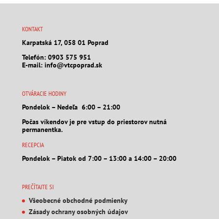
KONTAKT
Karpatská 17, 058 01 Poprad
Telefón: 0903 575 951
E-mail: info@vtcpoprad.sk
OTVÁRACIE HODINY
Pondelok –
Nedeľa 6:00 – 21:00
Počas víkendov je pre vstup do priestorov nutná
permanentka.
RECEPCIA
Pondelok – Piatok od 7:00 – 13:00 a 14:00 – 20:00
PREČÍTAJTE SI
Všeobecné obchodné podmienky
Zásady ochrany osobných údajov