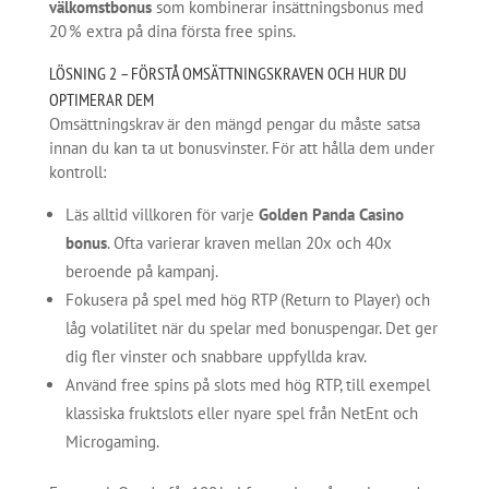
välkomstbonus
som kombinerar insättningsbonus med
20 % extra på dina första free spins.
LÖSNING 2 – FÖRSTÅ OMSÄTTNINGSKRAVEN OCH HUR DU
OPTIMERAR DEM
Omsättningskrav är den mängd pengar du måste satsa
innan du kan ta ut bonusvinster. För att hålla dem under
kontroll:
Läs alltid villkoren för varje
Golden Panda Casino
bonus
. Ofta varierar kraven mellan 20x och 40x
beroende på kampanj.
Fokusera på spel med hög RTP (Return to Player) och
låg volatilitet när du spelar med bonuspengar. Det ger
dig fler vinster och snabbare uppfyllda krav.
Använd free spins på slots med hög RTP, till exempel
klassiska fruktslots eller nyare spel från NetEnt och
Microgaming.