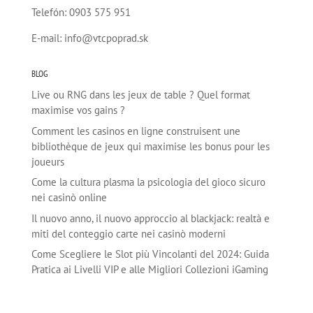
Telefón: 0903 575 951
E-mail: info@vtcpoprad.sk
BLOG
Live ou RNG dans les jeux de table ? Quel format
maximise vos gains ?
Comment les casinos en ligne construisent une
bibliothèque de jeux qui maximise les bonus pour les
joueurs
Come la cultura plasma la psicologia del gioco sicuro
nei casinò online
Il nuovo anno, il nuovo approccio al blackjack: realtà e
miti del conteggio carte nei casinò moderni
Come Scegliere le Slot più Vincolanti del 2024: Guida
Pratica ai Livelli VIP e alle Migliori Collezioni iGaming