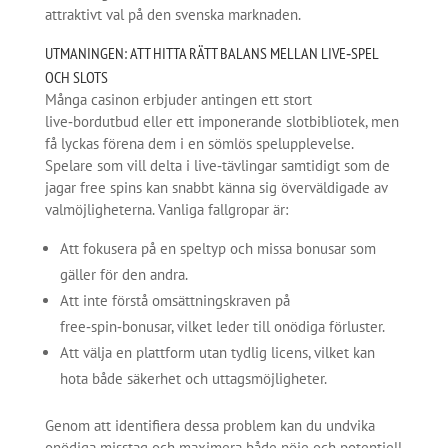
attraktivt val på den svenska marknaden.
UTMANINGEN: ATT HITTA RÄTT BALANS MELLAN LIVE‑SPEL
OCH SLOTS
Många casinon erbjuder antingen ett stort
live‑bordutbud eller ett imponerande slotbibliotek, men
få lyckas förena dem i en sömlös spelupplevelse.
Spelare som vill delta i live‑tävlingar samtidigt som de
jagar free spins kan snabbt känna sig överväldigade av
valmöjligheterna. Vanliga fallgropar är:
Att fokusera på en speltyp och missa bonusar som
gäller för den andra.
Att inte förstå omsättningskraven på
free‑spin‑bonusar, vilket leder till onödiga förluster.
Att välja en plattform utan tydlig licens, vilket kan
hota både säkerhet och uttagsmöjligheter.
Genom att identifiera dessa problem kan du undvika
onödiga misstag och maximera både nöje och potentiell