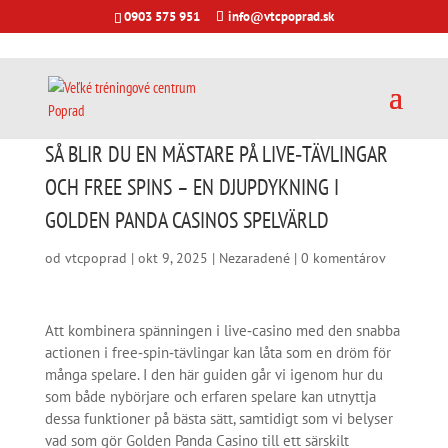
0903 575 951
info@vtcpoprad.sk
SÅ BLIR DU EN MÄSTARE PÅ LIVE‑TÄVLINGAR
OCH FREE SPINS – EN DJUPDYKNING I
GOLDEN PANDA CASINOS SPELVÄRLD
od
vtcpoprad
|
okt 9, 2025
|
Nezaradené
|
0 komentárov
Att kombinera spänningen i live‑casino med den snabba
actionen i free‑spin‑tävlingar kan låta som en dröm för
många spelare. I den här guiden går vi igenom hur du
som både nybörjare och erfaren spelare kan utnyttja
dessa funktioner på bästa sätt, samtidigt som vi belyser
vad som gör Golden Panda Casino till ett särskilt