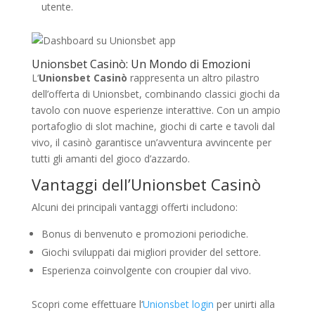
utente.
Unionsbet Casinò: Un Mondo di Emozioni
L‘
Unionsbet Casinò
rappresenta un altro pilastro
dell’offerta di Unionsbet, combinando classici giochi da
tavolo con nuove esperienze interattive. Con un ampio
portafoglio di slot machine, giochi di carte e tavoli dal
vivo, il casinò garantisce un’avventura avvincente per
tutti gli amanti del gioco d’azzardo.
Vantaggi dell’Unionsbet Casinò
Alcuni dei principali vantaggi offerti includono:
Bonus di benvenuto e promozioni periodiche.
Giochi sviluppati dai migliori provider del settore.
Esperienza coinvolgente con croupier dal vivo.
Scopri come effettuare l‘
Unionsbet login
per unirti alla