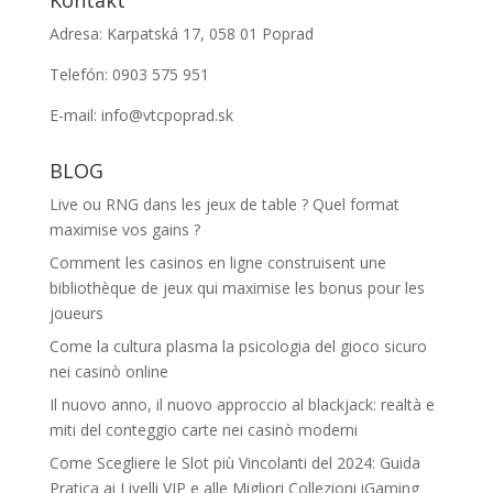
Kontakt
Adresa: Karpatská 17, 058 01 Poprad
Telefón: 0903 575 951
E-mail: info@vtcpoprad.sk
BLOG
Live ou RNG dans les jeux de table ? Quel format
maximise vos gains ?
Comment les casinos en ligne construisent une
bibliothèque de jeux qui maximise les bonus pour les
joueurs
Come la cultura plasma la psicologia del gioco sicuro
nei casinò online
Il nuovo anno, il nuovo approccio al blackjack: realtà e
miti del conteggio carte nei casinò moderni
Come Scegliere le Slot più Vincolanti del 2024: Guida
Pratica ai Livelli VIP e alle Migliori Collezioni iGaming