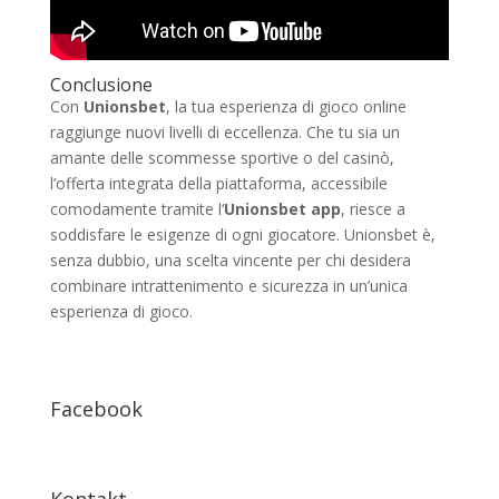
Conclusione
Con
Unionsbet
, la tua esperienza di gioco online
raggiunge nuovi livelli di eccellenza. Che tu sia un
amante delle scommesse sportive o del casinò,
l’offerta integrata della piattaforma, accessibile
comodamente tramite l‘
Unionsbet app
, riesce a
soddisfare le esigenze di ogni giocatore. Unionsbet è,
senza dubbio, una scelta vincente per chi desidera
combinare intrattenimento e sicurezza in un’unica
esperienza di gioco.
Facebook