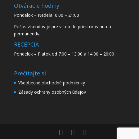
Otváracie hodiny
Pondelok –
Nedeľa 6:00 – 21:00
Počas víkendov je pre vstup do priestorov nutná
permanentka.
RECEPCIA
Pondelok – Piatok od 7:00 – 13:00 a 14:00 – 20:00
Prečítajte si
Všeobecné obchodné podmienky
Zásady ochrany osobných údajov