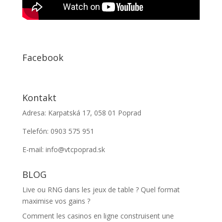
Facebook
Kontakt
Adresa: Karpatská 17, 058 01 Poprad
Telefón: 0903 575 951
E-mail: info@vtcpoprad.sk
BLOG
Live ou RNG dans les jeux de table ? Quel format
maximise vos gains ?
Comment les casinos en ligne construisent une