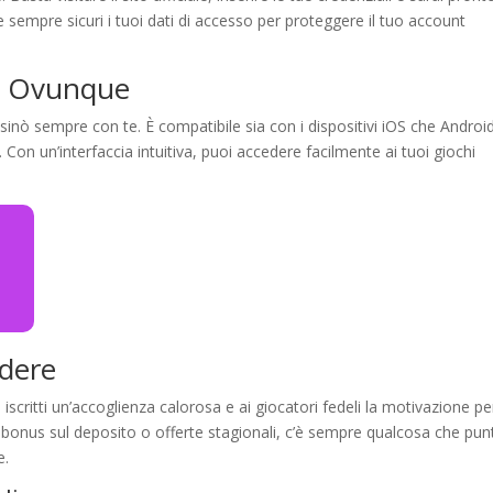
e sempre sicuri i tuoi dati di accesso per proteggere il tuo account
ca Ovunque
asinò sempre con te. È compatibile sia con i dispositivi iOS che Androi
. Con un’interfaccia intuitiva, puoi accedere facilmente ai tuoi giochi
dere
 iscritti un’accoglienza calorosa e ai giocatori fedeli la motivazione pe
uiti, bonus sul deposito o offerte stagionali, c’è sempre qualcosa che pun
e.