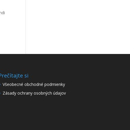
ndi
Prečítajte si
Všeobecné obchodné podmienky
Zásady ochrany osobných údajov