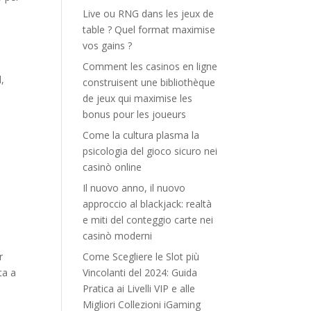
Live ou RNG dans les jeux de
table ? Quel format maximise
vos gains ?
Comment les casinos en ligne
d,
construisent une bibliothèque
de jeux qui maximise les
bonus pour les joueurs
Come la cultura plasma la
psicologia del gioco sicuro nei
casinò online
Il nuovo anno, il nuovo
approccio al blackjack: realtà
e miti del conteggio carte nei
casinò moderni
r
Come Scegliere le Slot più
ta a
Vincolanti del 2024: Guida
Pratica ai Livelli VIP e alle
Migliori Collezioni iGaming