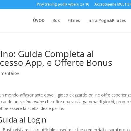
Prvý tréning podľa výberu za 1€
Akceptujeme MULTIS
ÚVOD
Box
Fitnes
Infra Yoga&Pilates
sino: Guida Completa al
ccesso App, e Offerte Bonus
omentárov
 un mondo affascinante dove il gioco d’azzardo online offre esperienz
cercando un
casino online
che offre una vasta gamma di giochi, promoz
ebbe essere la scelta ideale per te.
Guida al Login
Basta visitare il sito ufficiale, inserire le tue credenziali e sarai pront