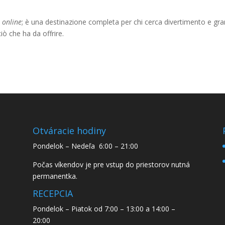
 online
; è una destinazione completa per chi cerca divertimento e gra
ciò che ha da offrire.
Otváracie hodiny
Pondelok –
Nedeľa 6:00 – 21:00
Počas víkendov je pre vstup do priestorov nutná
permanentka.
RECEPCIA
Pondelok – Piatok od 7:00 – 13:00 a 14:00 –
20:00